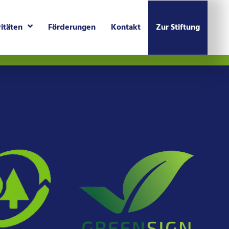
vitäten
Förderungen
Kontakt
Zur Stiftung