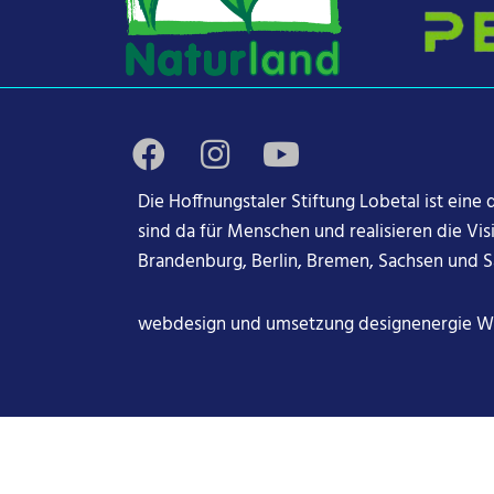
Die Hoffnungstaler Stiftung Lobetal ist eine
sind da für Menschen und realisieren die Vi
Brandenburg, Berlin, Bremen, Sachsen und S
webdesign und umsetzung
designenergie 