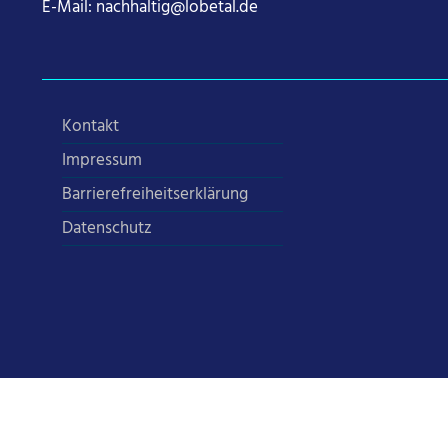
E-Mail:
nachhaltig@lobetal.de
Kontakt
Impressum
Barrierefreiheitserklärung
Datenschutz