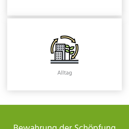
Alltag
Bewahrung der Schöpfung