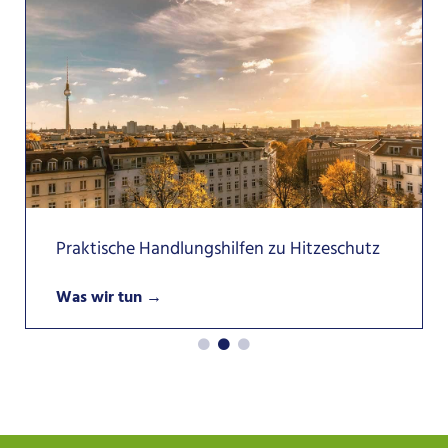
Praktische Handlungshilfen zu Hitzeschutz
Was wir tun
→