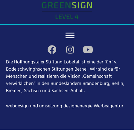
Die Hoffnungstaler Stiftung Lobetal ist eine der fünf v.
Bodelschwinghschen Stiftungen Bethel. Wir sind da für
Menschen und realisieren die Vision „Gemeinschaft
verwirklichen“ in den Bundesländern Brandenburg, Berlin,
Bremen, Sachsen und Sachsen-Anhalt.
webdesign und umsetzung
designenergie Werbeagentur