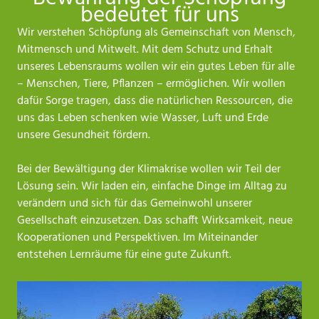
bedeutet für uns
Wir verstehen Schöpfung als Gemeinschaft von Mensch,
Mitmensch und Mitwelt. Mit dem Schutz und Erhalt
unseres Lebensraums wollen wir ein gutes Leben für alle
– Menschen, Tiere, Pflanzen – ermöglichen. Wir wollen
dafür Sorge tragen, dass die natürlichen Ressourcen, die
uns das Leben schenken wie Wasser, Luft und Erde
unsere Gesundheit fördern.
Bei der Bewältigung der Klimakrise wollen wir Teil der
Lösung sein. Wir laden ein, einfache Dinge im Alltag zu
verändern und sich für das Gemeinwohl unserer
Gesellschaft einzusetzen. Das schafft Wirksamkeit, neue
Kooperationen und Perspektiven. Im Miteinander
entstehen Lernräume für eine gute Zukunft.