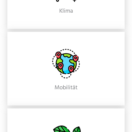
Klima
Mobilität