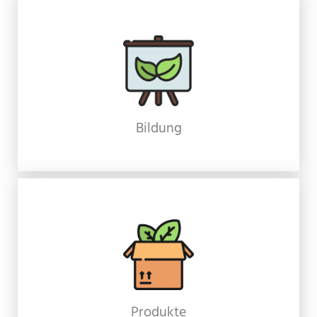
Bildung
Produkte