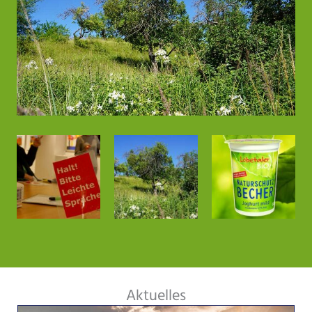
Aktuelles