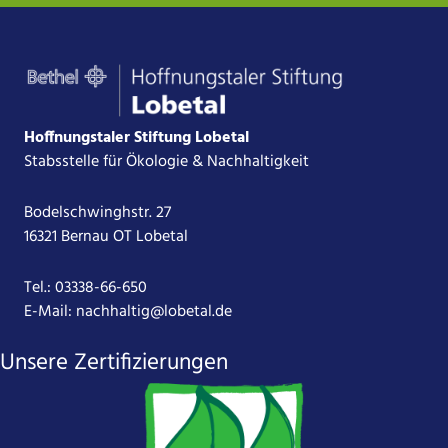
Hoffnungstaler Stiftung Lobetal
Stabsstelle für Ökologie & Nachhaltigkeit
Bodelschwinghstr. 27
16321 Bernau OT Lobetal
Tel.:
03338-66-650
E-Mail:
nachhaltig@lobetal.de
Unsere Zertifizierungen