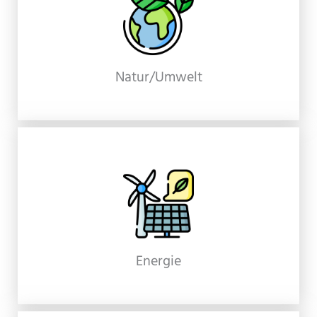
Natur/Umwelt
Energie